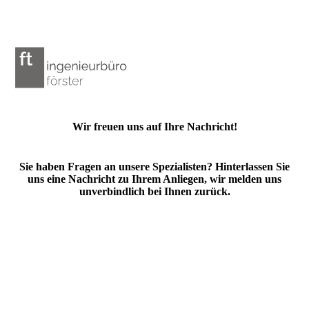
Wir freuen uns auf Ihre Nachricht!
Sie haben Fragen an unsere Spezialisten? Hinterlassen Sie
uns eine Nachricht zu Ihrem Anliegen, wir melden uns
unverbindlich bei Ihnen zurück.